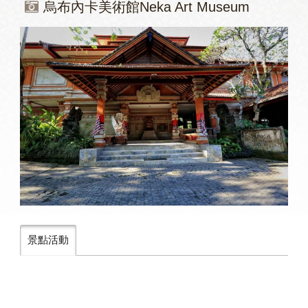
烏布內卡美術館Neka Art Museum
景點活動