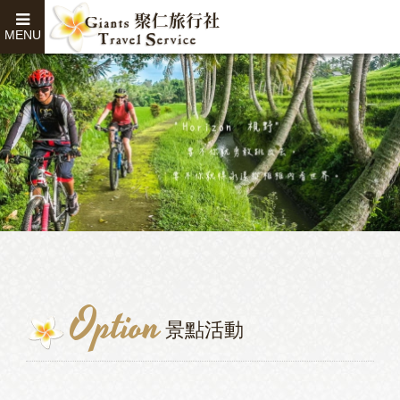
MENU
Option
景點活動