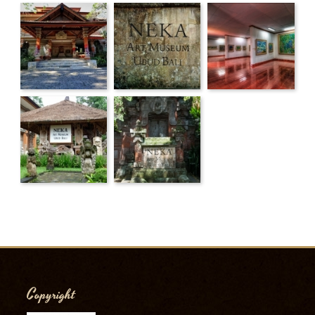
Copyright