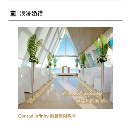
浪漫婚禮
Banyan Tree Dove 白鴿教堂