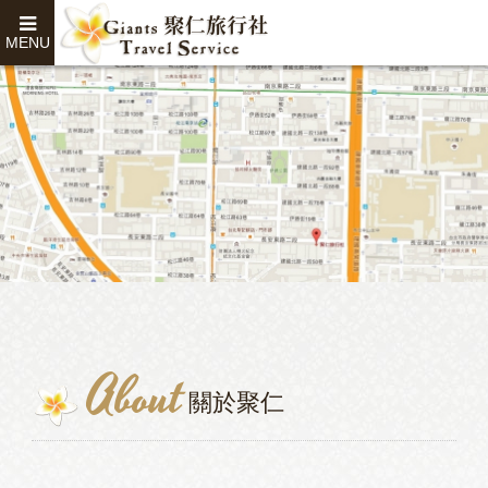
MENU
About
關於聚仁