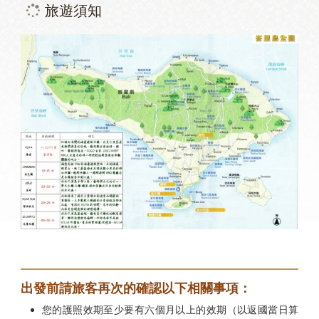
旅遊須知
出發前請旅客再次的確認以下相關事項：
您的護照效期至少要有六個月以上的效期（以返國當日算